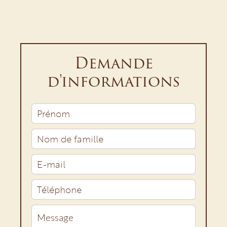
Demande
d'informations