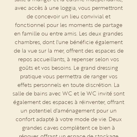
avec accès à une loggia, vous permettront
de concevoir un lieu convivial et
fonctionnel pour les moments de partage
en famille ou entre amis. Les deux grandes
chambres, dont l'une bénéficie également
de la vue sur la mer, offrent des espaces de
repos accueillants, à repenser selon vos
goûts et vos besoins. Le grand dressing
pratique vous permettra de ranger vos
effets personnels en toute discrétion. La
salle de bains avec WC et le WC invité sont
également des espaces à réinventer, offrant
un potentiel d'aménagement pour un
confort adapté à votre mode de vie. Deux
grandes caves complètent ce bien à
rénover, offrant un espace de stockage