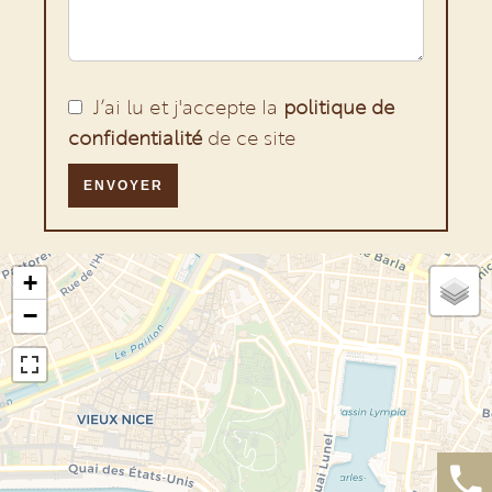
J’ai lu et j'accepte la
politique de
confidentialité
de ce site
ENVOYER
+
−