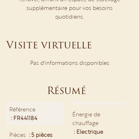
supplémentaire pour vos besoins
quotidiens.
Visite virtuelle
Pas d'informations disponibles
Résumé
Référence
Énergie de
FR441184
chauffage
Electrique
Pièces
5 pièces