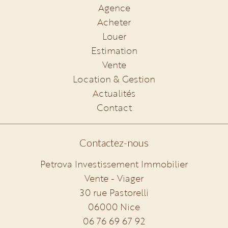
Agence
Acheter
Louer
Estimation
Vente
Location & Gestion
Actualités
Contact
Contactez-nous
Petrova Investissement Immobilier
Vente - Viager
30 rue Pastorelli
06000
Nice
06 76 69 67 92