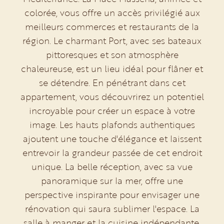
colorée, vous offre un accès privilégié aux
meilleurs commerces et restaurants de la
région. Le charmant Port, avec ses bateaux
pittoresques et son atmosphère
chaleureuse, est un lieu idéal pour flâner et
se détendre. En pénétrant dans cet
appartement, vous découvrirez un potentiel
incroyable pour créer un espace à votre
image. Les hauts plafonds authentiques
ajoutent une touche d'élégance et laissent
entrevoir la grandeur passée de cet endroit
unique. La belle réception, avec sa vue
panoramique sur la mer, offre une
perspective inspirante pour envisager une
rénovation qui saura sublimer l'espace. La
salle à manger et la cuisine indépendante,