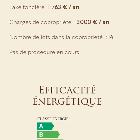
Taxe foncière
1763 € / an
Charges de copropriété
3000 € / an
Nombre de lots dans la copropriété
14
Pas de procédure en cours
Efficacité
énergétique