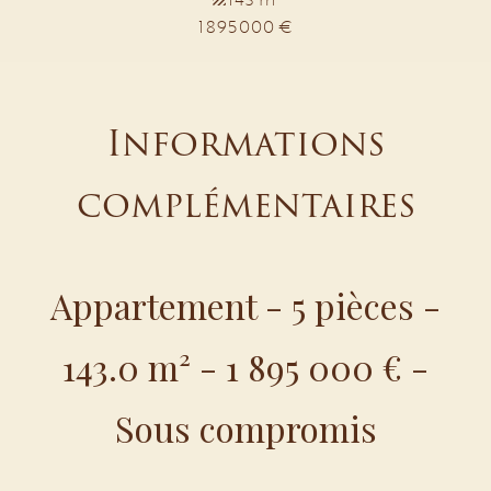
1 895 000 €
Informations
complémentaires
Appartement - 5 pièces -
143.0 m² - 1 895 000 € -
Sous compromis