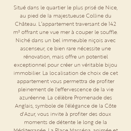
Situé dans le quartier le plus prisé de Nice,
au pied de la majestueuse Colline du
Château. L’appartement traversant de 142
m² offrant une vue mer à couper le souffle.
Niché dans un bel immeuble niçois avec
ascenseur, ce bien rare nécessite une
rénovation, mais offre un potentiel
exceptionnel pour créer un véritable bijou
immobilier. La localisation de choix de cet
appartement vous permettra de profiter
pleinement de l'effervescence de la vie
azuréenne. La célèbre Promenade des
Anglais, symbole de l'élégance de la Côte
d'Azur, vous invite à profiter des doux
moments de détente le long de la
Méditerranée. La Place Masséna, animée et