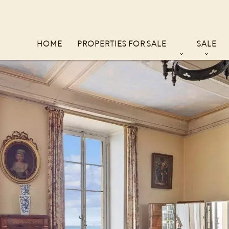
HOME
PROPERTIES FOR SALE
SALE