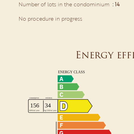
Number of lots in the condominium
14
No procedure in progress
Energy eff