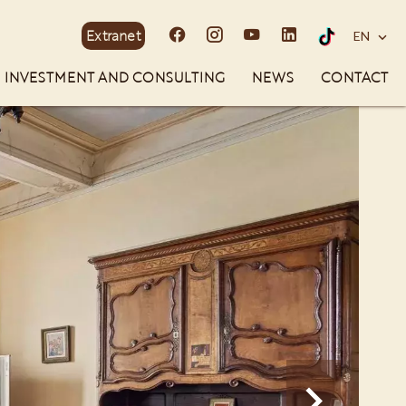
Extranet
EN
INVESTMENT AND CONSULTING
NEWS
CONTACT