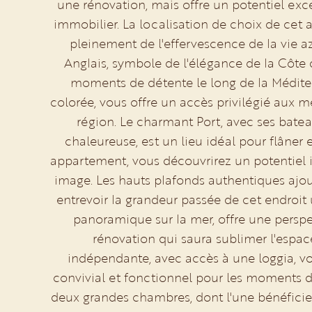
une rénovation, mais offre un potentiel exc
immobilier. La localisation de choix de cet
pleinement de l'effervescence de la vie 
Anglais, symbole de l'élégance de la Côte d
moments de détente le long de la Médite
colorée, vous offre un accès privilégié aux 
région. Le charmant Port, avec ses bate
chaleureuse, est un lieu idéal pour flâner
appartement, vous découvrirez un potentiel 
image. Les hauts plafonds authentiques ajou
entrevoir la grandeur passée de cet endroit 
panoramique sur la mer, offre une perspe
rénovation qui saura sublimer l'espace
indépendante, avec accès à une loggia, v
convivial et fonctionnel pour les moments d
deux grandes chambres, dont l'une bénéficie 