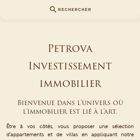
RECHERCHER
Petrova
Investissement
immobilier
Bienvenue dans l’univers où
l’immobilier est lié à l'art.
Être à vos côtés, vous proposer une sélection
d’appartements et de villas en appliquant notre