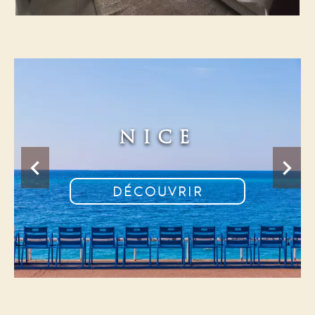
ALENTOURS
DE MONACO
DÉCOUVRIR