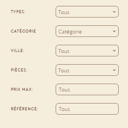
Tous
TYPES:
Catégorie
CATÉGORIE
Tous
VILLE:
Tous
PIÈCES:
PRIX MAX:
RÉFÉRENCE: