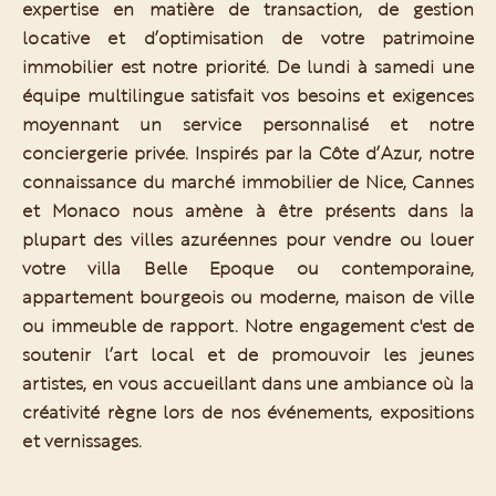
expertise en matière de transaction, de gestion
locative et d’optimisation de votre patrimoine
immobilier est notre priorité. De lundi à samedi une
équipe multilingue satisfait vos besoins et exigences
moyennant un service personnalisé et notre
conciergerie privée. Inspirés par la Côte d’Azur, notre
connaissance du marché immobilier de Nice, Cannes
et Monaco nous amène à être présents dans la
plupart des villes azuréennes pour vendre ou louer
votre villa Belle Epoque ou contemporaine,
appartement bourgeois ou moderne, maison de ville
ou immeuble de rapport. Notre engagement c'est de
soutenir l’art local et de promouvoir les jeunes
artistes, en vous accueillant dans une ambiance où la
créativité règne lors de nos événements, expositions
et vernissages.