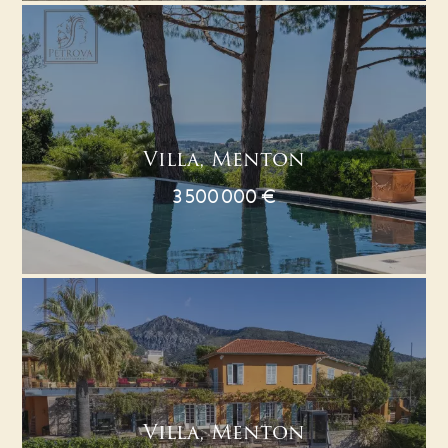
Villa, Menton
3 500 000 €
Villa, Menton