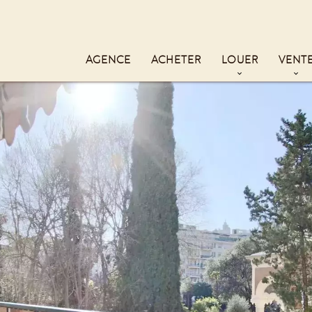
AGENCE
ACHETER
LOUER
VENT