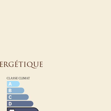
nergétique