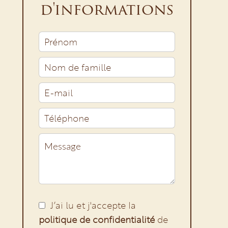
d'informations
J’ai lu et j'accepte la
politique de confidentialité
de