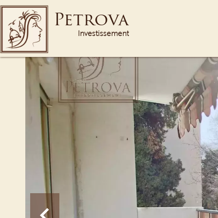
Petrova
Investissement