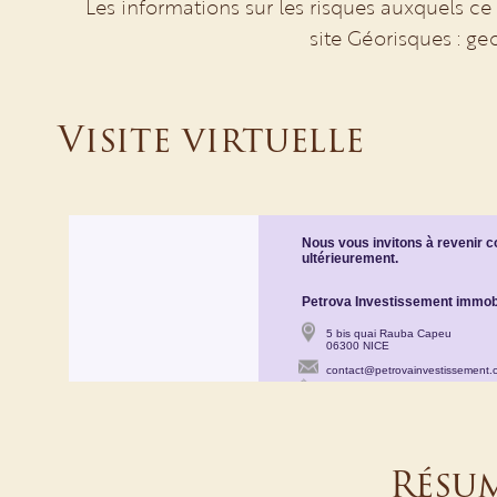
Les informations sur les risques auxquels ce
site Géorisques : ge
Visite virtuelle
Résu