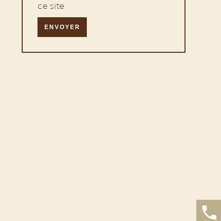
ce site
ENVOYER