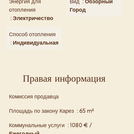
Энергия для
Вид
Обзорный
отопления
Город
Электричество
Способ отопления
Индивидуальная
Правая информация
Комиссия продавца
Площадь по закону Карез
65 m²
Коммунальные услуги
1080 € /
Ежегодный