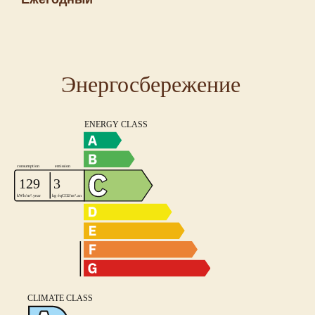
Энергосбережение