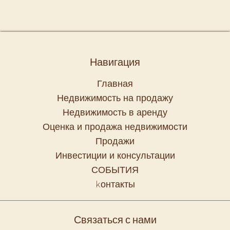
Навигация
Главная
Недвижимость на продажу
Недвижимость в аренду
Оценка и продажа недвижимости
Продажи
Инвестиции и консультации
СОБЫТИЯ
kонтакты
Связаться с нами