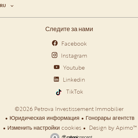
RU
Следите за нами
Facebook
Instagram
Youtube
Linkedin
TikTok
©2026 Petrova Investissement Immobilier
Юридическая информация
Гонорары агентств
Изменить настройки cookies
Design by
Apimo™