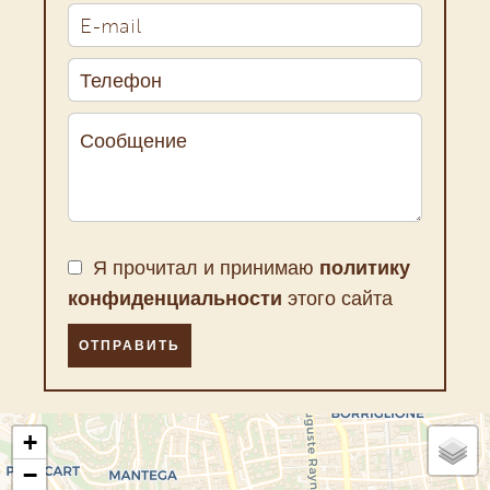
Я прочитал и принимаю
политику
конфиденциальности
этого сайта
ОТПРАВИТЬ
+
−