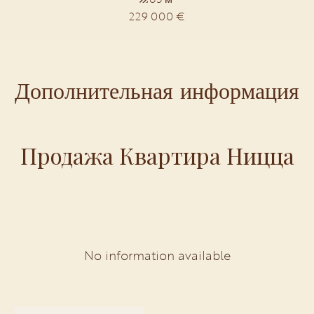
229 000 €
Дополнительная информация
Продажа Квартира Ницца
No information available