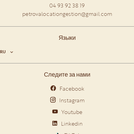
04 93 92 38 19
petrovalocationgestion@gmail.com
Языки
RU
Следите за нами
Facebook
Instagram
Youtube
Linkedin