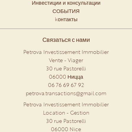
Инвестиции и консультации
СОБЫТИЯ
kонтакты
Связаться с нами
Petrova Investissement Immobilier
Vente - Viager
30 rue Pastorelli
06000
Ницца
06 76 69 67 92
petrova.transactions@gmail.com
Petrova Investissement Immobilier
Location - Gestion
30 rue Pastorelli
06000
Nice