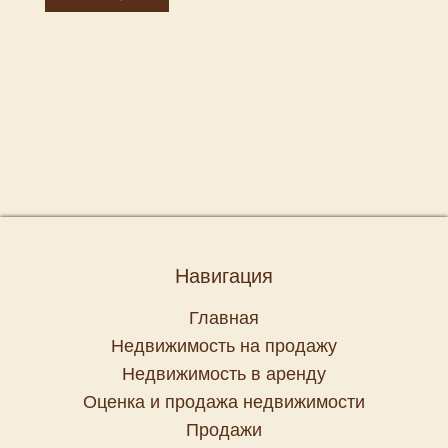
Навигация
Главная
Недвижимость на продажу
Недвижимость в аренду
Оценка и продажа недвижимости
Продажи