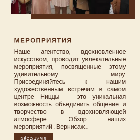
МЕРОПРИЯТИЯ
Наше агентство, вдохновленное
искусством, проводит увлекательные
мероприятия, посвященные этому
удивительному миру.
Присоединяйтесь к нашим
художественным встречам в самом
центре Ниццы — это уникальная
возможность объединить общение и
творчество в вдохновляющей
атмосфере. Обзор наших
мероприятий : Вернисаж...
DÉCOUVRIR