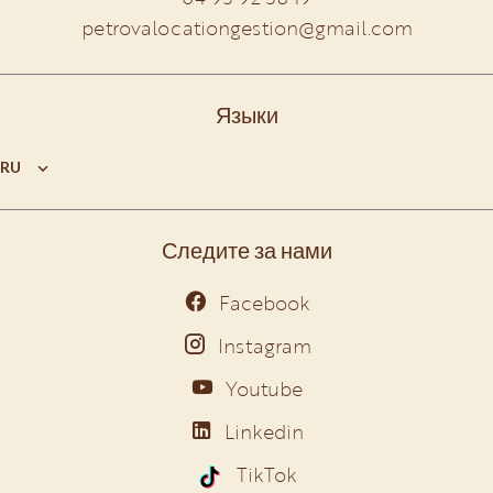
petrovalocationgestion@gmail.com
Языки
RU
Следите за нами
Facebook
Instagram
Youtube
Linkedin
TikTok