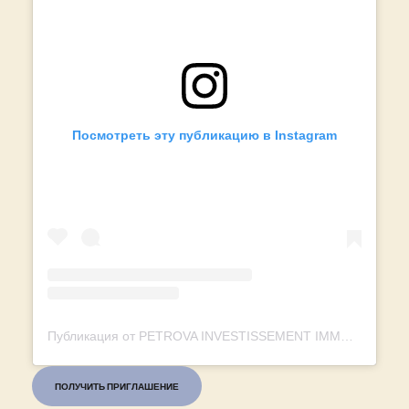
Посмотреть эту публикацию в Instagram
Публикация от PETROVA INVESTISSEMENT IMMOBILIER (@petrova.invest.immo)
ПОЛУЧИТЬ ПРИГЛАШЕНИЕ