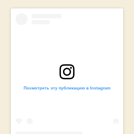
Посмотреть эту публикацию в Instagram