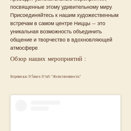
посвященные этому удивительному миру.
Присоединяйтесь к нашим художественным
встречам в самом центре Ниццы — это
уникальная возможность объединить
общение и творчество в вдохновляющей
атмосфере.
Обзор наших мероприятий :
Вернисаж D'Âmes D'Art: "Женственность"