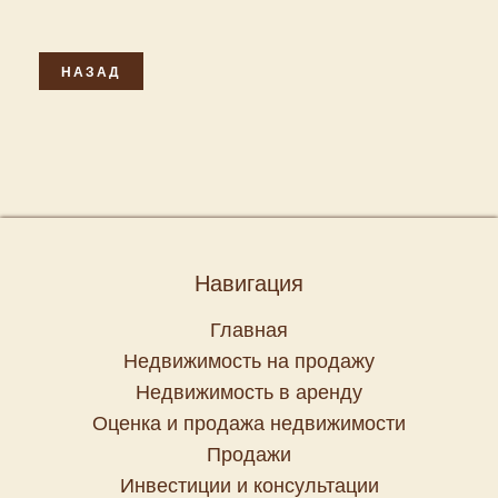
НАЗАД
Навигация
Главная
Недвижимость на продажу
Недвижимость в аренду
Оценка и продажа недвижимости
Продажи
Инвестиции и консультации