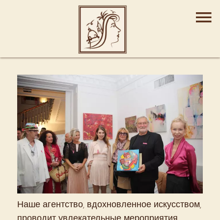
Наше агентство, вдохновленное искусством,
проводит увлекательные мероприятия,