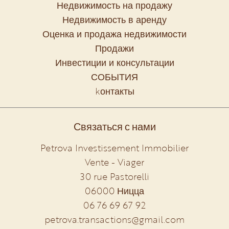
Недвижимость на продажу
Недвижимость в аренду
Оценка и продажа недвижимости
Продажи
Инвестиции и консультации
СОБЫТИЯ
kонтакты
Связаться с нами
Petrova Investissement Immobilier
Vente - Viager
30 rue Pastorelli
06000
Ницца
06 76 69 67 92
petrova.transactions@gmail.com