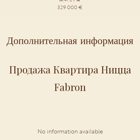
329 000 €
Дополнительная информация
Продажа Квартира Ницца
Fabron
No information available