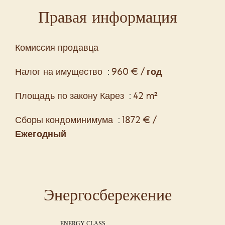
Правая информация
Комиссия продавца
Налог на имущество
960 € / год
Площадь по закону Карез
42 m²
Сборы кондоминимума
1872 € /
Ежегодный
Энергосбережение