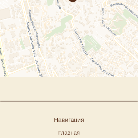
Навигация
Главная