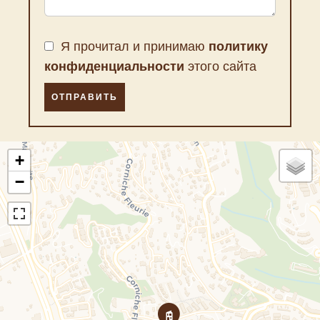
Я прочитал и принимаю
политику
конфиденциальности
этого сайта
ОТПРАВИТЬ
+
−