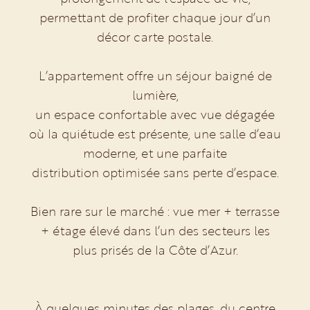
permettant de profiter chaque jour d’un
décor carte postale.
L’appartement offre un séjour baigné de
lumière,
un espace confortable avec vue dégagée
où la quiétude est présente, une salle d’eau
moderne, et une parfaite
distribution optimisée sans perte d’espace.
Bien rare sur le marché : vue mer + terrasse
+ étage élevé dans l’un des secteurs les
plus prisés de la Côte d’Azur.
À quelques minutes des plages, du centre