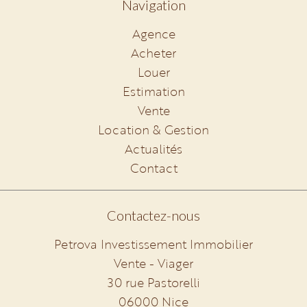
Navigation
Agence
Acheter
Louer
Estimation
Vente
Location & Gestion
Actualités
Contact
Contactez-nous
Petrova Investissement Immobilier
Vente - Viager
30 rue Pastorelli
06000
Nice