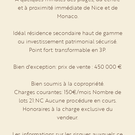
et à proximité immédiate de Nice et de
Monaco.
Idéal résidence secondaire haut de gamme
ou investissement patrimonial sécurisé.
Point fort: transformable en 3P.
Bien d'exception: prix de vente : 450 000 €
Bien soumis à la copropriété.
Charges courantes: 150€/mois Nombre de
lots 21:NC Aucune procédure en cours.
Honoraires à la charge exclusive du
vendeur.
Les informations sur les risques auxquels ce