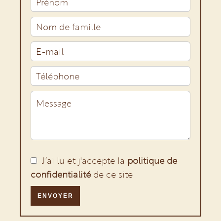
J’ai lu et j'accepte la
politique de
confidentialité
de ce site
ENVOYER