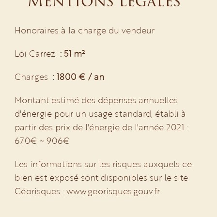
Mentions légales
Honoraires à la charge du vendeur
Loi Carrez
51 m²
Charges
1800 € / an
Montant estimé des dépenses annuelles
d'énergie pour un usage standard, établi à
partir des prix de l'énergie de l'année 2021 :
670€ ~ 906€
Les informations sur les risques auxquels ce
bien est exposé sont disponibles sur le site
Géorisques : www.georisques.gouv.fr