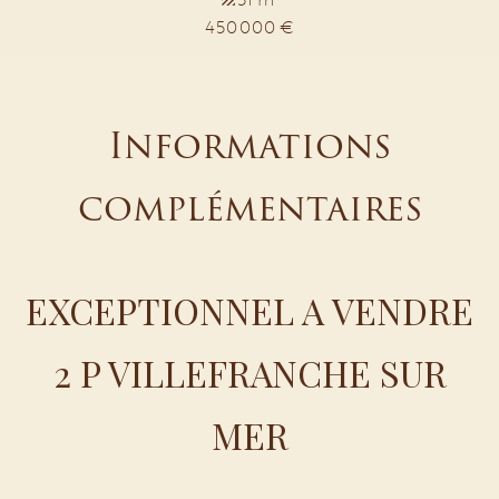
450 000 €
Informations
complémentaires
EXCEPTIONNEL A VENDRE
2 P VILLEFRANCHE SUR
MER