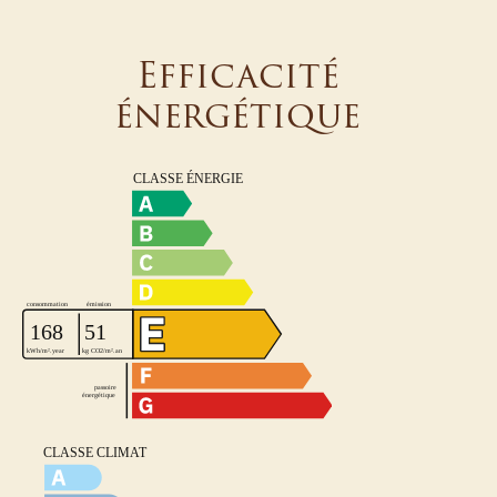
Efficacité
énergétique