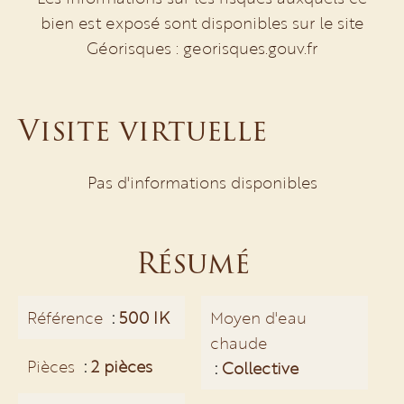
bien est exposé sont disponibles sur le site
Géorisques : georisques.gouv.fr
Visite virtuelle
Pas d'informations disponibles
Résumé
Référence
500 IK
Moyen d'eau
chaude
Pièces
2 pièces
Collective