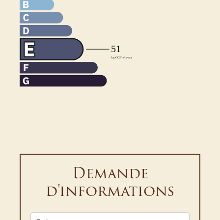
Demande
d'informations