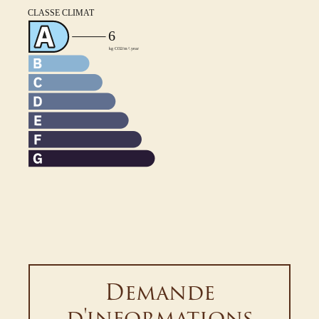
Demande
d'informations