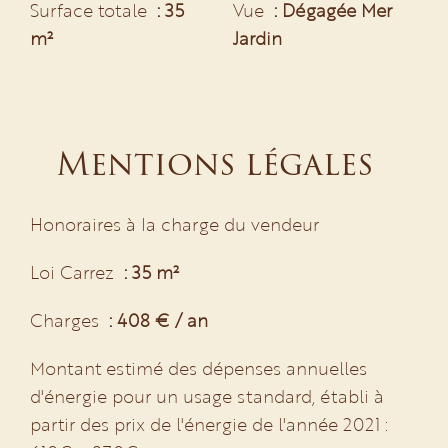
Surface totale
35
Vue
Dégagée Mer
m²
Jardin
Mentions légales
Honoraires à la charge du vendeur
Loi Carrez
35 m²
Charges
408 € / an
Montant estimé des dépenses annuelles
d'énergie pour un usage standard, établi à
partir des prix de l'énergie de l'année 2021 :