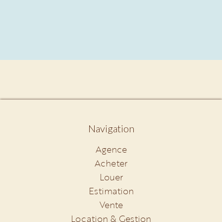
Navigation
Agence
Acheter
Louer
Estimation
Vente
Location & Gestion