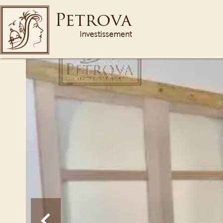
Petrova
Investissement