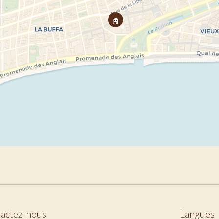
actez-nous
Langues