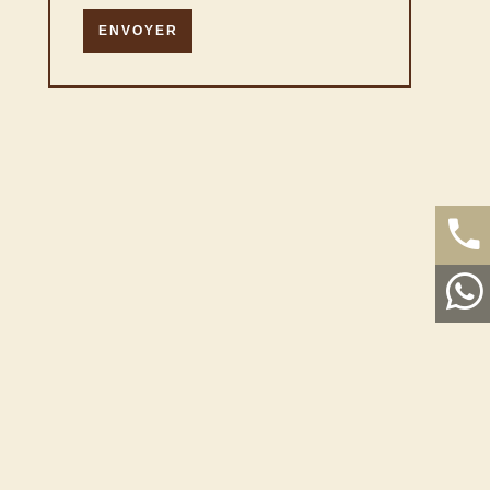
ENVOYER