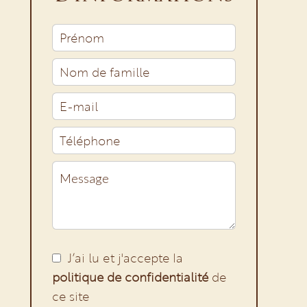
J’ai lu et j'accepte la
politique de confidentialité
de
ce site