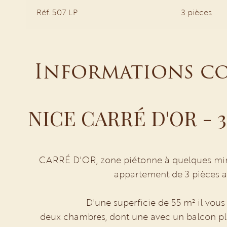
Réf. 507 LP
3 pièces
Informations c
NICE CARRÉ D'OR - 3 
CARRÉ D'OR, zone piétonne à quelques minu
appartement de 3 pièces a
D'une superficie de 55 m² il vous 
deux chambres, dont une avec un balcon ple