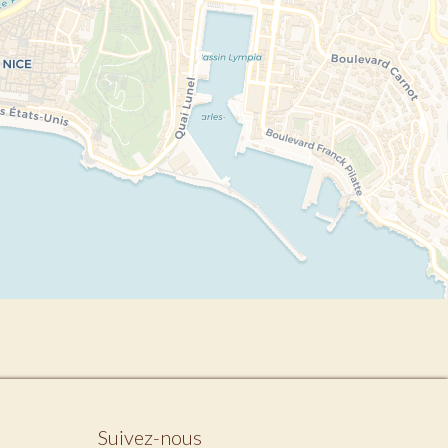
Suivez-nous