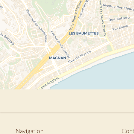
Navigation
Cont