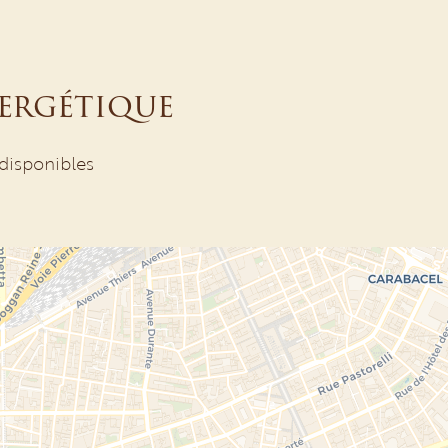
nergétique
disponibles