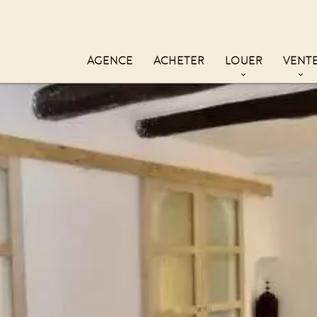
AGENCE
ACHETER
LOUER
VENT