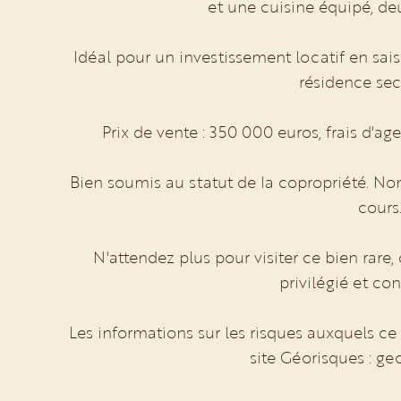
et une cuisine équipé, de
Idéal pour un investissement locatif en sais
résidence sec
Prix de vente : 350 000 euros, frais d'a
Bien soumis au statut de la copropriété. No
cours
N'attendez plus pour visiter ce bien rar
privilégié et con
Les informations sur les risques auxquels ce
site Géorisques : ge