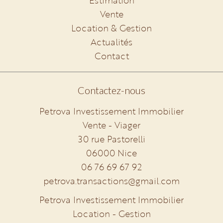
Estimation
Vente
Location & Gestion
Actualités
Contact
Contactez-nous
Petrova Investissement Immobilier
Vente - Viager
30 rue Pastorelli
06000
Nice
06 76 69 67 92
petrova.transactions@gmail.com
Petrova Investissement Immobilier
Location - Gestion