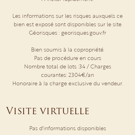
Les informations sur les risques auxquels ce
bien est exposé sont disponibles sur le site
Géorisques : georisques.gouv.fr
Bien soumis à la copropriété.
Pas de procédure en cours
Nombre total de lots :34 / Charges
courantes: 2304€/an
Honoraire à la charge exclusive du vendeur.
Visite virtuelle
Pas d'informations disponibles