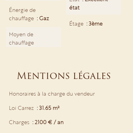
état
Énergie de
chauffage
Gaz
Étage
3ème
Moyen de
chauffage
Mentions légales
Honoraires à la charge du vendeur
Loi Carrez
31.65 m²
Charges
2100 € / an