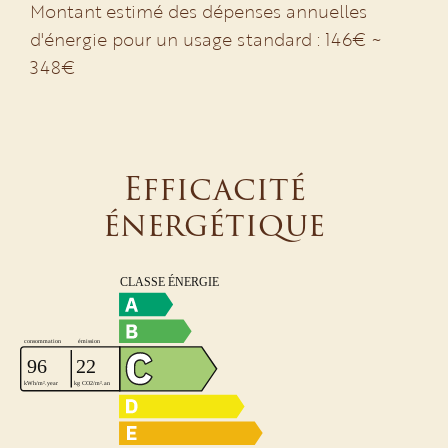
Montant estimé des dépenses annuelles
d'énergie pour un usage standard : 146€ ~
348€
Efficacité
énergétique