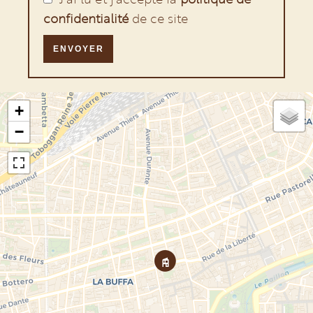
confidentialité
de ce site
ENVOYER
+
−