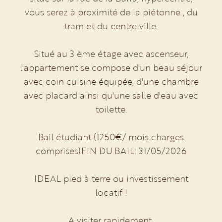
vous serez à proximité de la piétonne , du
tram et du centre ville.
Situé au 3 ème étage avec ascenseur,
l'appartement se compose d'un beau séjour
avec coin cuisine équipée, d'une chambre
avec placard ainsi qu'une salle d'eau avec
toilette.
Bail étudiant (1250€/ mois charges
comprises)FIN DU BAIL: 31/05/2026
IDEAL pied à terre ou investissement
locatif !
A visiter rapidement.