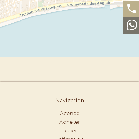
Navigation
Agence
Acheter
Louer