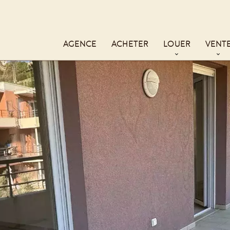
AGENCE
ACHETER
LOUER
VENT