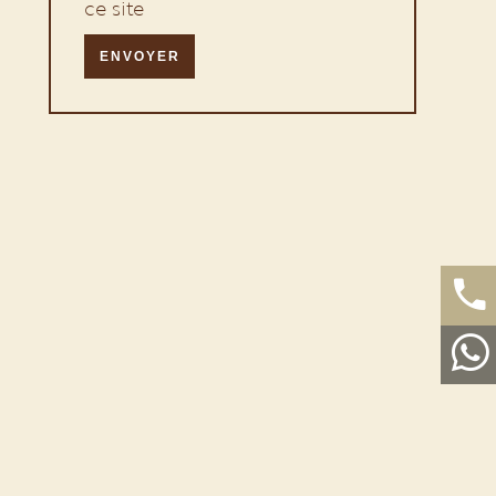
ce site
ENVOYER