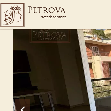
Petrova
Investissement