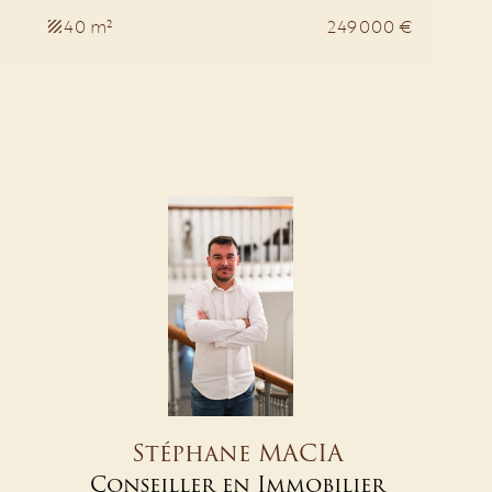
40 m²
249 000 €
Stéphane MACIA
Conseiller en Immobilier