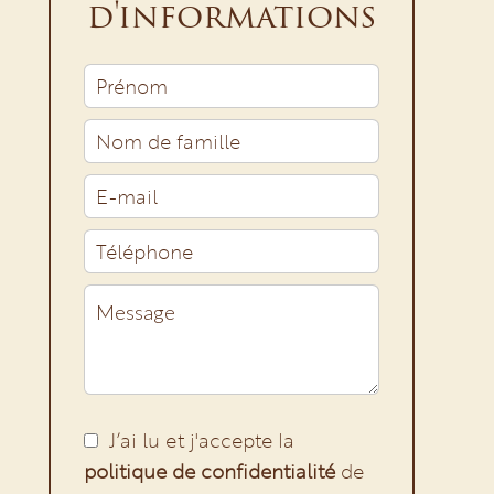
d'informations
J’ai lu et j'accepte la
politique de confidentialité
de