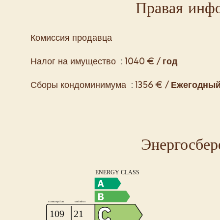
Правая инф
Комиссия продавца
Налог на имущество
1040 € / год
Сборы кондоминимума
1356 € / Ежегодны
Энергосбер