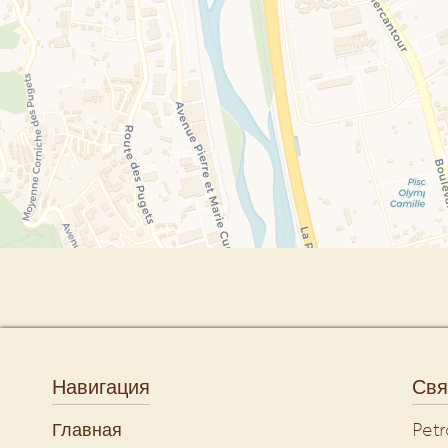
Навигация
Свя
Главная
Petr