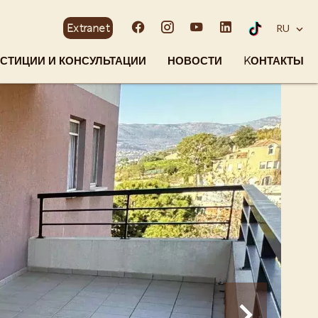
Extranet
RU
СТИЦИИ И КОНСУЛЬТАЦИИ
НОВОСТИ
KОНТАКТЫ