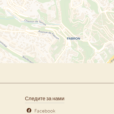
Следите за нами
Facebook