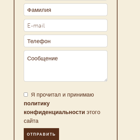
Я прочитал и принимаю
политику
конфиденциальности
этого
сайта
ОТПРАВИТЬ