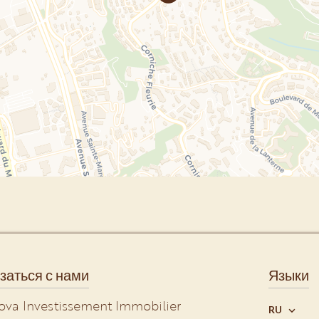
заться с нами
Языки
ova Investissement Immobilier
RU