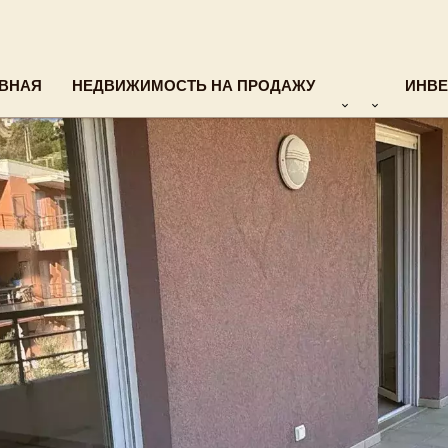
ВНАЯ
НЕДВИЖИМОСТЬ НА ПРОДАЖУ
ИНВЕ