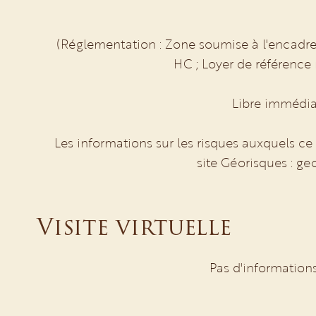
(Réglementation : Zone soumise à l'encadre
HC ; Loyer de référence
Libre immédia
Les informations sur les risques auxquels ce
site Géorisques : ge
Visite virtuelle
Pas d'information