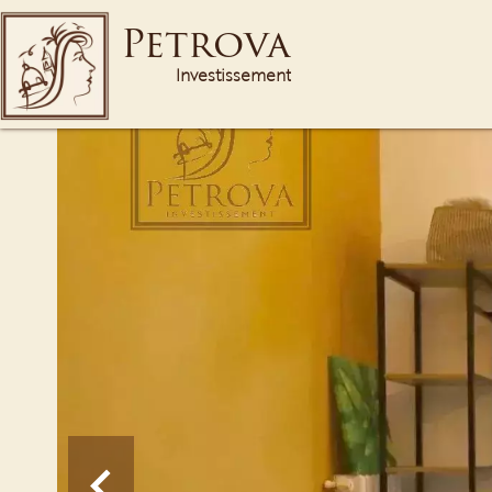
Petrova
Investissement