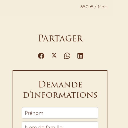
650 € / Mois
Partager
Demande
d'informations