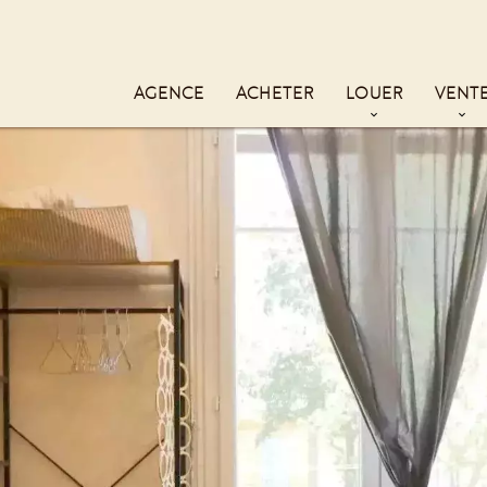
AGENCE
ACHETER
LOUER
VENT