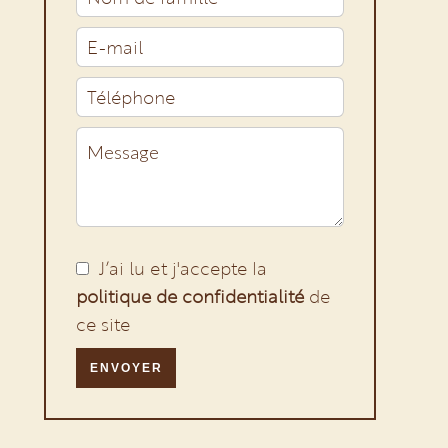
J’ai lu et j'accepte la
politique de confidentialité
de
ce site
ENVOYER