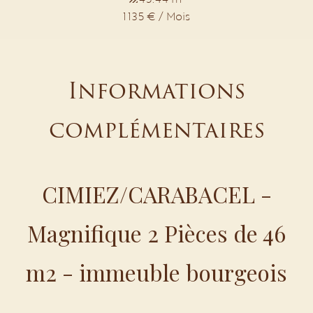
1 135 € / Mois
Informations
complémentaires
CIMIEZ/CARABACEL -
Magnifique 2 Pièces de 46
m2 - immeuble bourgeois