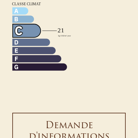
Demande
d'informations