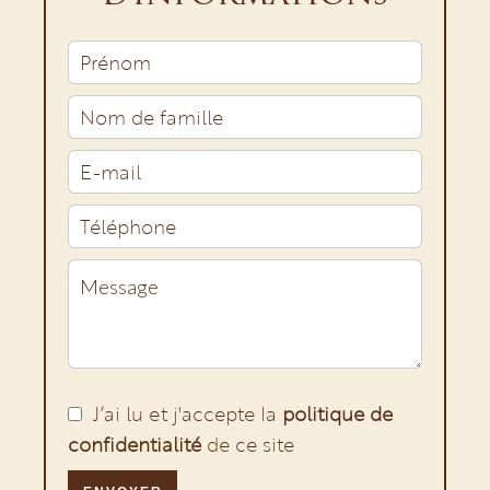
J’ai lu et j'accepte la
politique de
confidentialité
de ce site