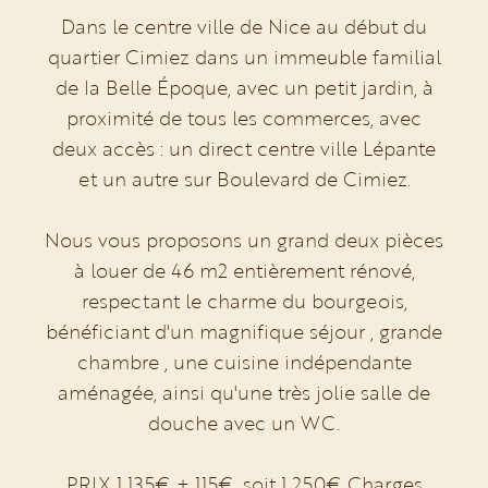
Dans le centre ville de Nice au début du
quartier Cimiez dans un immeuble familial
de la Belle Époque, avec un petit jardin, à
proximité de tous les commerces, avec
deux accès : un direct centre ville Lépante
et un autre sur Boulevard de Cimiez.
Nous vous proposons un grand deux pièces
à louer de 46 m2 entièrement rénové,
respectant le charme du bourgeois,
bénéficiant d'un magnifique séjour , grande
chambre , une cuisine indépendante
aménagée, ainsi qu'une très jolie salle de
douche avec un WC.
PRIX 1 135€ + 115€, soit 1 250€ Charges