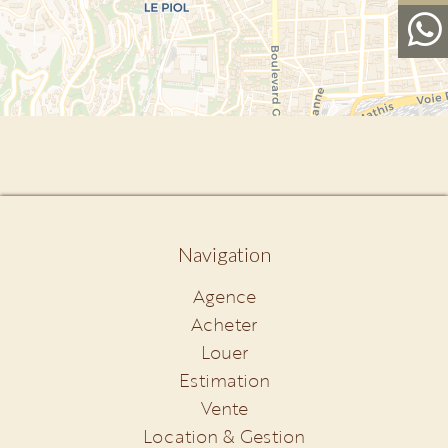
Navigation
Agence
Acheter
Louer
Estimation
Vente
Location & Gestion