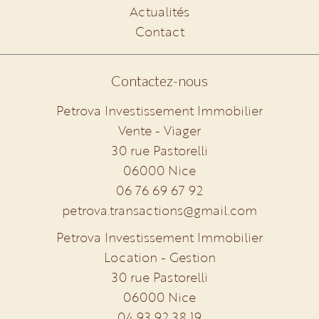
Actualités
Contact
Contactez-nous
Petrova Investissement Immobilier
Vente - Viager
30 rue Pastorelli
06000
Nice
06 76 69 67 92
petrova.transactions@gmail.com
Petrova Investissement Immobilier
Location - Gestion
30 rue Pastorelli
06000
Nice
04 93 92 38 19