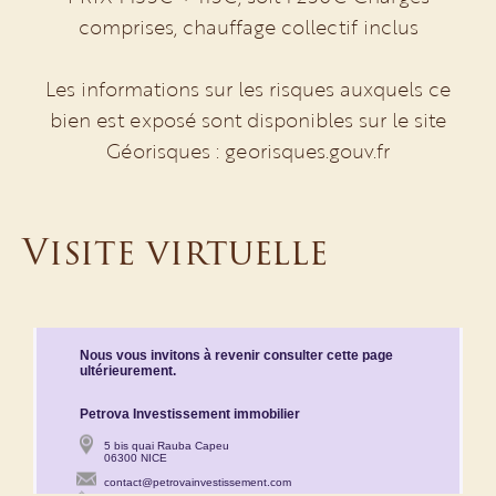
comprises, chauffage collectif inclus
Les informations sur les risques auxquels ce
bien est exposé sont disponibles sur le site
Géorisques : georisques.gouv.fr
Visite virtuelle