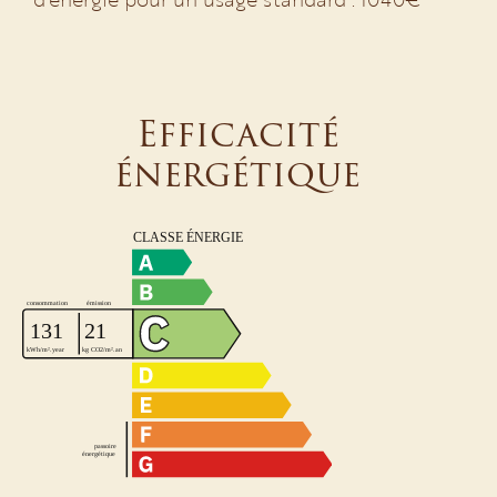
Efficacité
énergétique