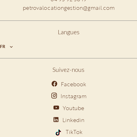
petrovalocationgestion@gmail.com
Langues
FR
Suivez-nous
Facebook
Instagram
Youtube
Linkedin
TikTok