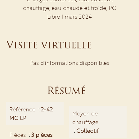
chauffage, eau chaude et froide, PC
Libre 1 mars 2024
Visite virtuelle
Pas d'informations disponibles
Résumé
Référence
2-42
Moyen de
MG LP
chauffage
Collectif
Pièces
3 pièces