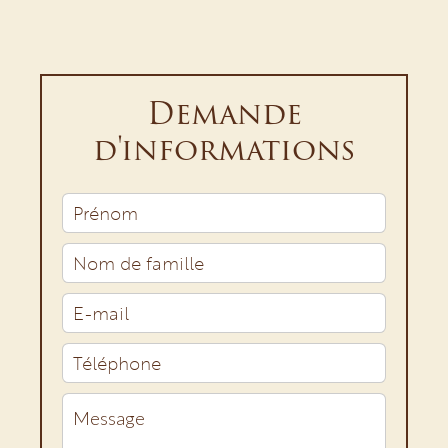
Demande
d'informations