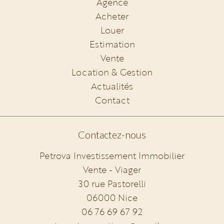
Agence
Acheter
Louer
Estimation
Vente
Location & Gestion
Actualités
Contact
Contactez-nous
Petrova Investissement Immobilier
Vente - Viager
30 rue Pastorelli
06000
Nice
06 76 69 67 92