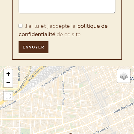
J’ai lu et j'accepte la
politique de
confidentialité
de ce site
ENVOYER
+
−