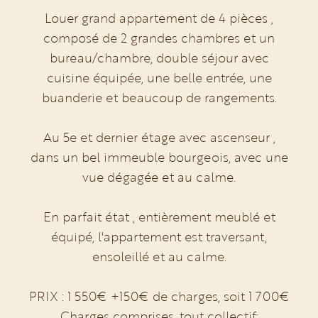
Louer grand appartement de 4 pièces ,
composé de 2 grandes chambres et un
bureau/chambre, double séjour avec
cuisine équipée, une belle entrée, une
buanderie et beaucoup de rangements.
Au 5e et dernier étage avec ascenseur ,
dans un bel immeuble bourgeois, avec une
vue dégagée et au calme.
En parfait état , entièrement meublé et
équipé, l'appartement est traversant,
ensoleillé et au calme.
PRIX : 1 550€ +150€ de charges, soit 1 700€
Charges comprises, tout collectif: