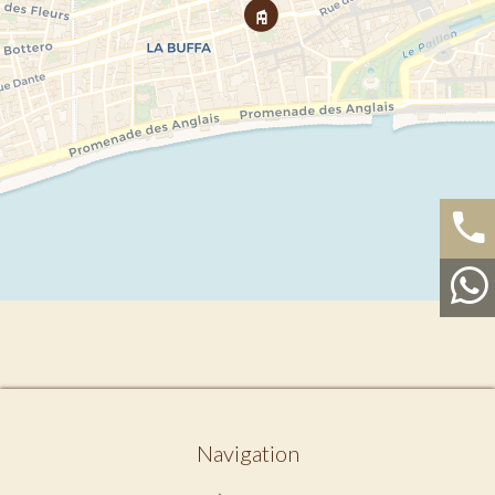
Navigation