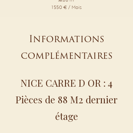
1 550 € / Mois
Informations
complémentaires
NICE CARRE D OR : 4
Pièces de 88 M2 dernier
étage