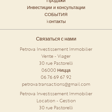
Продажи
Инвестиции и консультации
СОБЫТИЯ
kонтакты
Связаться с нами
Petrova Investissement Immobilier
Vente - Viager
30 rue Pastorelli
06000
Ницца
06 76 69 67 92
petrova.transactions@gmail.com
Petrova Investissement Immobilier
Location - Gestion
30 rue Pastorelli