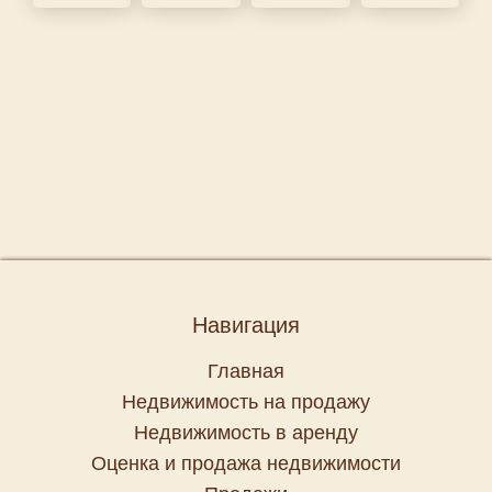
Навигация
Главная
Недвижимость на продажу
Недвижимость в аренду
Оценка и продажа недвижимости