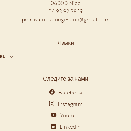
06000
Nice
04 93 92 38 19
petrovalocationgestion@gmail.com
Языки
RU
Следите за нами
Facebook
Instagram
Youtube
Linkedin