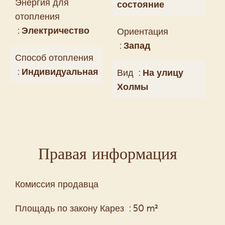
Энергия для
состояние
отопления
Электричество
Ориентация
Запад
Способ отопления
Индивидуальная
Вид
На улицу
Холмы
Правая информация
Комиссия продавца
Площадь по закону Карез
50 m²