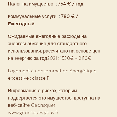
Налог на имущество
754 € / год
Коммунальные услуги
780 € /
Ежегодный
Ожидаемые ежегодные расходы на
энергоснабжение для стандартного
использования, рассчитано на основе цен
на энергию за год2021 : 1530€ ~ 2110€
Logement à consommation énergétique
excessive : classe F
Информация о рисках, которым
подвергается это имущество, доступна на
веб-сайте Georisques:
www.georisques.gouv.fr