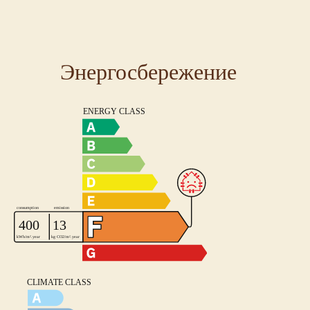
Энергосбережение