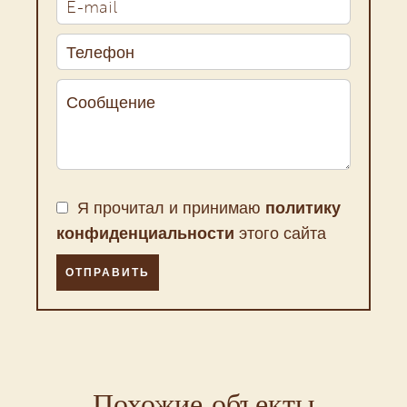
Я прочитал и принимаю
политику
конфиденциальности
этого сайта
ОТПРАВИТЬ
Похожие объекты