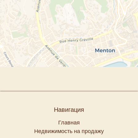
Навигация
Главная
Недвижимость на продажу