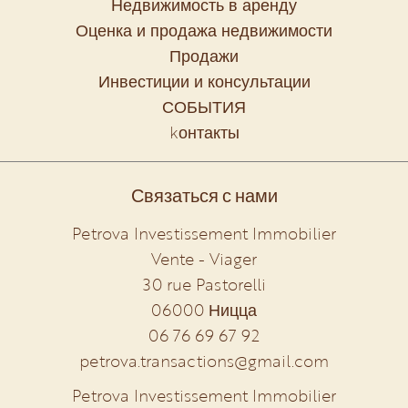
Недвижимость в аренду
Оценка и продажа недвижимости
Продажи
Инвестиции и консультации
СОБЫТИЯ
kонтакты
Связаться с нами
Petrova Investissement Immobilier
Vente - Viager
30 rue Pastorelli
06000
Ницца
06 76 69 67 92
petrova.transactions@gmail.com
Petrova Investissement Immobilier