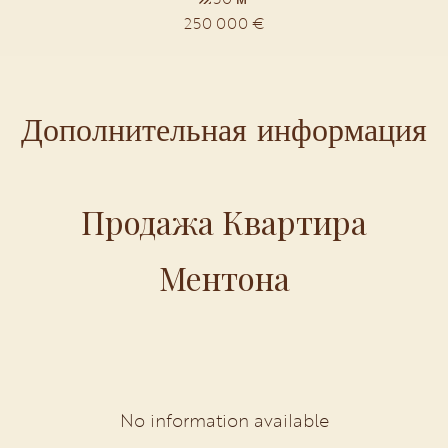
250 000 €
Дополнительная информация
Продажа Квартира
Ментона
No information available