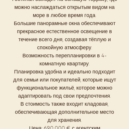
можно наслаждаться открытым видом на
море в любое время года.
Большие панорамные окна обеспечивают
прекрасное естественное освещение в
течение всего дня, создавая тёплую и
спокойную атмосферу.
Возможность перепланировки в 4-
комнатную квартиру.
Планировка удобна и идеально подходит
для семьи или покупателей, которые ищут
функциональное жильё, которое можно
адаптировать под свои предпочтения.
В стоимость также входит кладовая,
обеспечивающая дополнительное место
для хранения.
Цена: 690 000 € с агентским