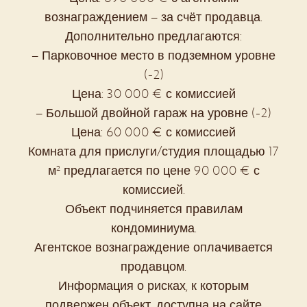
вознаграждением – за счёт продавца.
Дополнительно предлагаются:
– Парковочное место в подземном уровне
(-2)
Цена: 30 000 € с комиссией
– Большой двойной гараж на уровне (-2)
Цена: 60 000 € с комиссией
Комната для прислуги/студия площадью 17
м² предлагается по цене 90 000 € с
комиссией.
Объект подчиняется правилам
кондоминиума.
Агентское вознаграждение оплачивается
продавцом.
Информация о рисках, к которым
подвержен объект, доступна на сайте