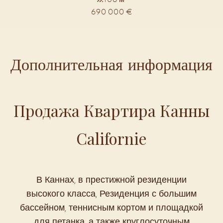
690 000 €
Дополнительная информация
Продажа Квартира Канны
Californie
В Каннах, в престижной резиденции
высокого класса, Резиденция с большим
бассейном, теннисным кортом и площадкой
для петанка, а также круглосуточным