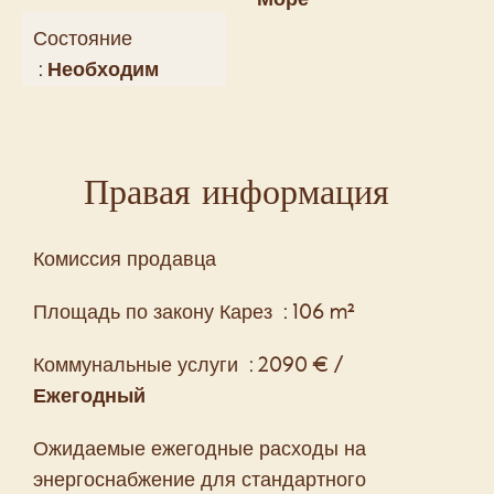
Состояние
Необходим
Правая информация
Комиссия продавца
Площадь по закону Карез
106 m²
Коммунальные услуги
2090 € /
Ежегодный
Ожидаемые ежегодные расходы на
энергоснабжение для стандартного