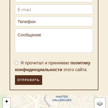
Я прочитал и принимаю
политику
конфиденциальности
этого сайта
ОТПРАВИТЬ
+