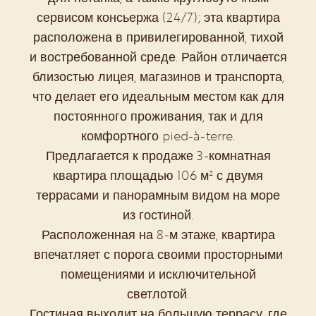
сервисом консьержа (24/7); эта квартира
расположена в привилегированной, тихой
и востребованной среде. Район отличается
близостью лицея, магазинов и транспорта,
что делает его идеальным местом как для
постоянного проживания, так и для
комфортного pied-à-terre.
Предлагается к продаже 3-комнатная
квартира площадью 106 м² с двумя
террасами и панорамным видом на море
из гостиной.
Расположенная на 8-м этаже, квартира
впечатляет с порога своими просторными
помещениями и исключительной
светлотой.
Гостиная выходит на большую террасу, где