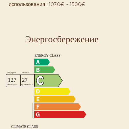
использования : 1070€ ~ 1500€
Энергосбережение