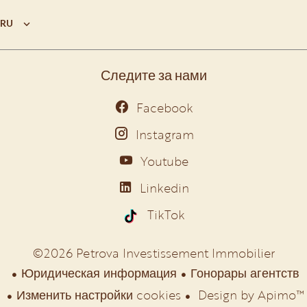
RU
Следите за нами
Facebook
Instagram
Youtube
Linkedin
TikTok
©2026 Petrova Investissement Immobilier
Юридическая информация
Гонорары агентств
Изменить настройки cookies
Design by
Apimo™