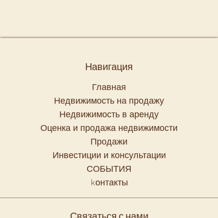
Навигация
Главная
Недвижимость на продажу
Недвижимость в аренду
Оценка и продажа недвижимости
Продажи
Инвестиции и консультации
СОБЫТИЯ
kонтакты
Связаться с нами