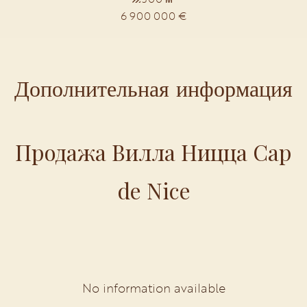
6 900 000 €
Дополнительная информация
Продажа Вилла Ницца Cap
de Nice
No information available