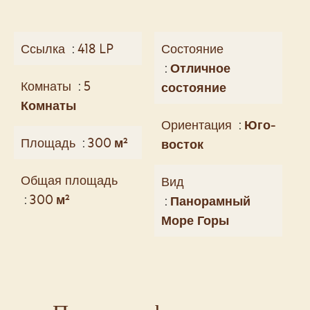
Ссылка
418 LP
Состояние
Отличное
Комнаты
5
состояние
Комнаты
Ориентация
Юго-
Площадь
300 м²
восток
Общая площадь
Вид
300 м²
Панорамный
Море Горы