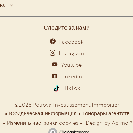
RU
Следите за нами
Facebook
Instagram
Youtube
Linkedin
TikTok
©2026 Petrova Investissement Immobilier
Юридическая информация
Гонорары агентств
Изменить настройки cookies
Design by
Apimo™