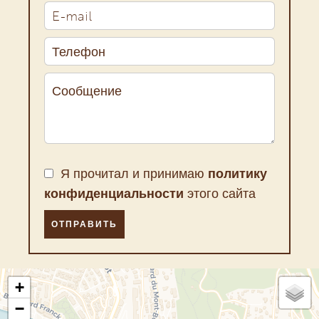
Я прочитал и принимаю
политику
конфиденциальности
этого сайта
ОТПРАВИТЬ
+
−