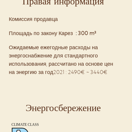
Правая информация
Комиссия продавца
Площадь по закону Карез
300 m²
Ожидаемые ежегодные расходы на
энергоснабжение для стандартного
использования, рассчитано на основе цен
на энергию за год2021 : 2490€ ~ 3440€
Энергосбережение