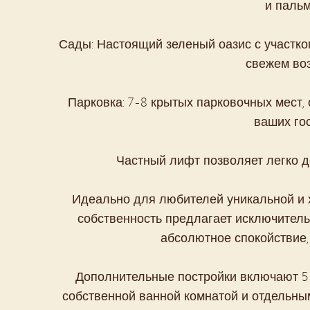
и пальм
Сады: Настоящий зеленый оазис с участко
свежем воз
Парковка: 7-8 крытых парковочных мест,
ваших гос
Частный лифт позволяет легко д
Идеально для любителей уникальной и 
собственность предлагает исключитель
абсолютное спокойствие,
Дополнительные постройки включают 5 
собственной ванной комнатой и отдельны