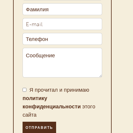
Я прочитал и принимаю
политику
конфиденциальности
этого
сайта
ОТПРАВИТЬ