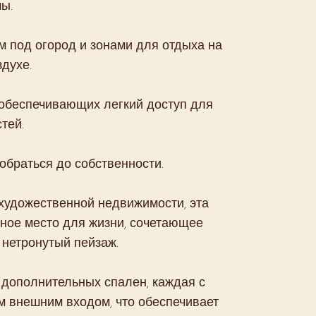
ы.
м под огород и зонами для отдыха на
духе.
 обеспечивающих легкий доступ для
тей.
обраться до собственности.
художественной недвижимости, эта
ное место для жизни, сочетающее
 нетронутый пейзаж.
дополнительных спален, каждая с
м внешним входом, что обеспечивает