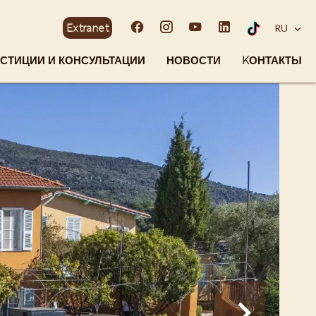
Extranet
RU
СТИЦИИ И КОНСУЛЬТАЦИИ
НОВОСТИ
KОНТАКТЫ