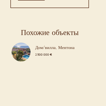
Похожие объекты
Дом/вилла, Ментона
2 500 000 €