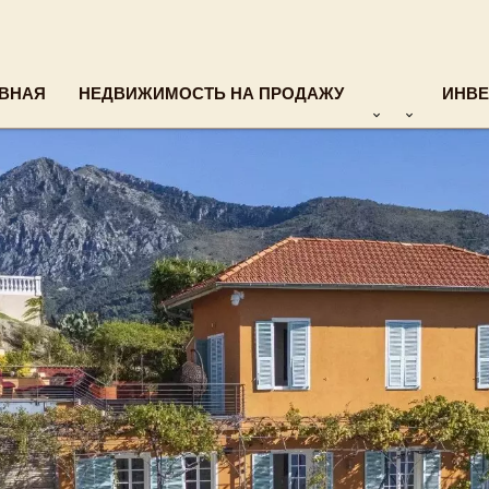
ВНАЯ
НЕДВИЖИМОСТЬ НА ПРОДАЖУ
ИНВЕ