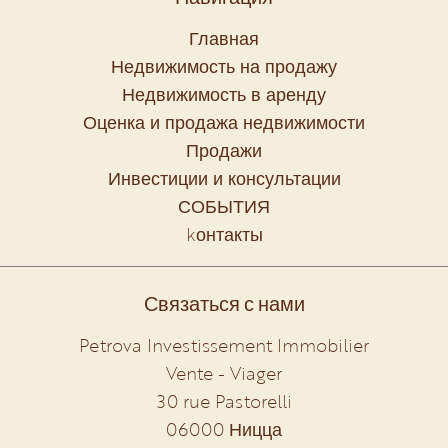
Главная
Недвижимость на продажу
Недвижимость в аренду
Оценка и продажа недвижимости
Продажи
Инвестиции и консультации
СОБЫТИЯ
kонтакты
Связаться с нами
Petrova Investissement Immobilier
Vente - Viager
30 rue Pastorelli
06000
Ницца