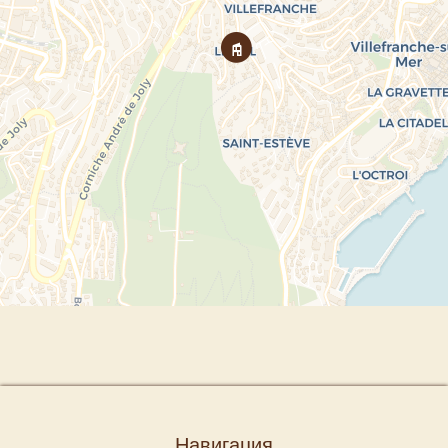
Навигация