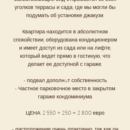
уголков террасы и сада, где мы могли бы
подумать об установке джакузи.
Квартира находится в абсолютном
спокойствии, оборудована кондиционером
и имеет доступ из сада или на лифте,
который ведет прямо в гостиную, что
делает ее доступной с гараже.
- подвал дополнuт собственность
- Частное парковочное место в закрытом
гараже кондоминиума
ЦЕНА: 2 550 + 250 = 2 800 евро
- расположение очень практично, так как он