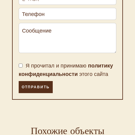
Я прочитал и принимаю
политику
конфиденциальности
этого сайта
ОТПРАВИТЬ
Похожие объекты