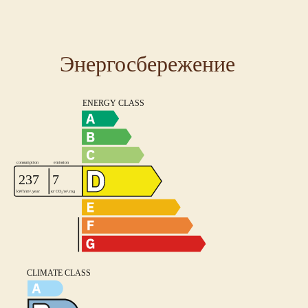
Энергосбережение