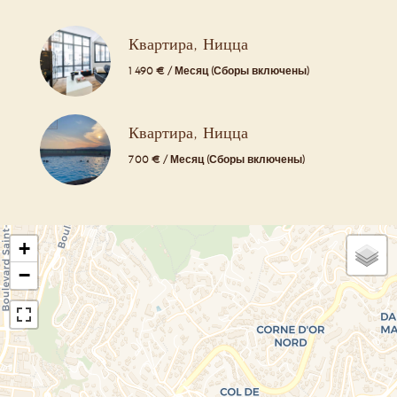
Квартира, Ницца
1 490 € / Месяц (Сборы включены)
Квартира, Ницца
700 € / Месяц (Сборы включены)
+
−