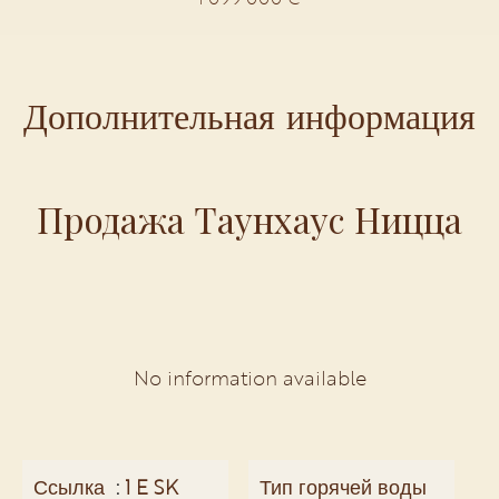
Дополнительная информация
Продажа Таунхаус Ницца
No information available
Ссылка
1 E SK
Тип горячей воды