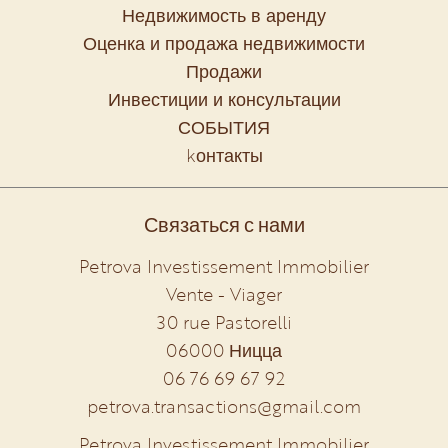
Недвижимость в аренду
Оценка и продажа недвижимости
Продажи
Инвестиции и консультации
СОБЫТИЯ
kонтакты
Связаться с нами
Petrova Investissement Immobilier
Vente - Viager
30 rue Pastorelli
06000
Ницца
06 76 69 67 92
petrova.transactions@gmail.com
Petrova Investissement Immobilier