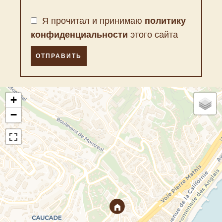
Я прочитал и принимаю
политику
конфиденциальности
этого сайта
ОТПРАВИТЬ
+
−