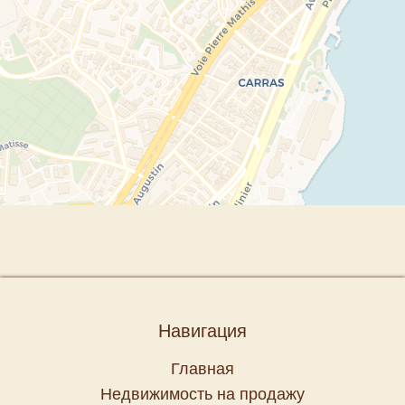
Навигация
Главная
Недвижимость на продажу