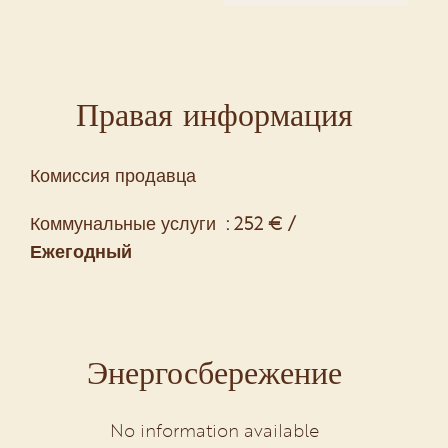
Правая информация
Комиссия продавца
Коммунальные услуги
252 € /
Ежегодный
Энергосбережение
No information available