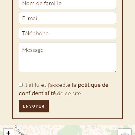
J’ai lu et j'accepte la
politique de
confidentialité
de ce site
ENVOYER
+