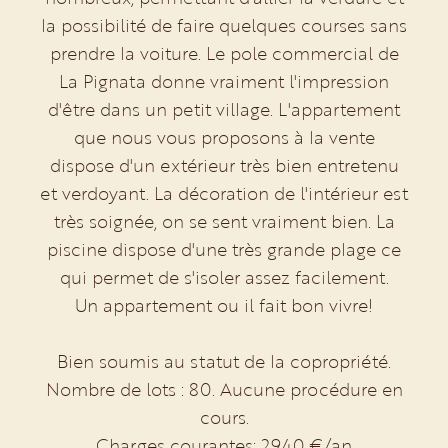
la possibilité de faire quelques courses sans
prendre la voiture. Le pole commercial de
La Pignata donne vraiment l'impression
d'être dans un petit village. L'appartement
que nous vous proposons à la vente
dispose d'un extérieur très bien entretenu
et verdoyant. La décoration de l'intérieur est
très soignée, on se sent vraiment bien. La
piscine dispose d'une très grande plage ce
qui permet de s'isoler assez facilement.
Un appartement ou il fait bon vivre!
Bien soumis au statut de la copropriété.
Nombre de lots : 80. Aucune procédure en
cours.
Charges courantes: 2940 €/an