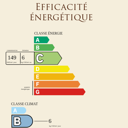
Efficacité
énergétique