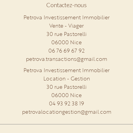
Contactez-nous
Petrova Investissement Immobilier
Vente - Viager
30 rue Pastorelli
06000
Nice
06 76 69 67 92
petrova.transactions@gmail.com
Petrova Investissement Immobilier
Location - Gestion
30 rue Pastorelli
06000
Nice
04 93 92 38 19
petrovalocationgestion@gmail.com