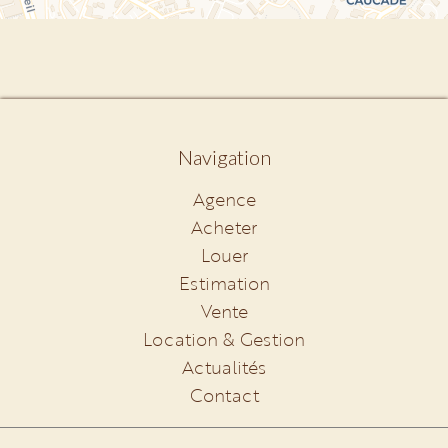
Navigation
Agence
Acheter
Louer
Estimation
Vente
Location & Gestion
Actualités
Contact