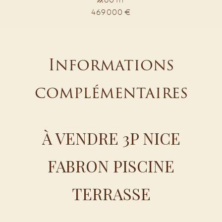
469 000 €
Informations
complémentaires
À VENDRE 3P NICE
FABRON PISCINE
TERRASSE