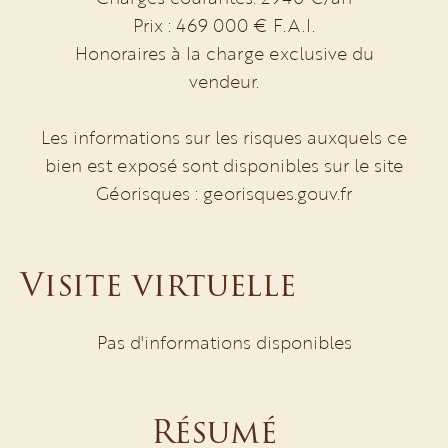
Prix : 469 000 € F.A.I.
Honoraires à la charge exclusive du
vendeur.
Les informations sur les risques auxquels ce
bien est exposé sont disponibles sur le site
Géorisques : georisques.gouv.fr
Visite virtuelle
Pas d'informations disponibles
Résumé