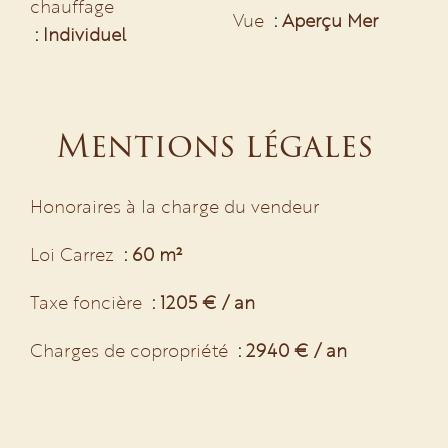
chauffage
Vue
Aperçu Mer
Individuel
Mentions légales
Honoraires à la charge du vendeur
Loi Carrez
60 m²
Taxe foncière
1205 € / an
Charges de copropriété
2940 € / an