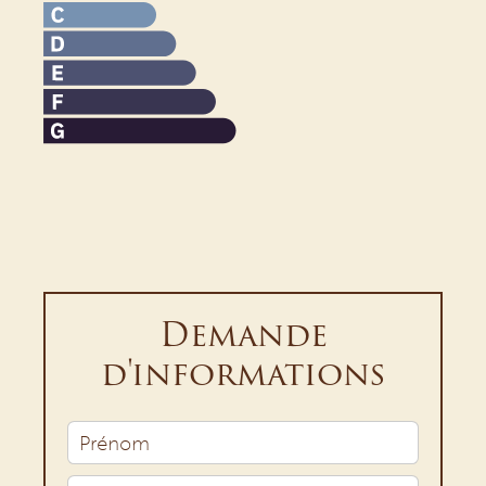
Demande
d'informations