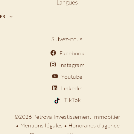
Langues
FR
Suivez-nous
Facebook
Instagram
Youtube
Linkedin
TikTok
©2026 Petrova Investissement Immobilier
Mentions légales
Honoraires d'agence