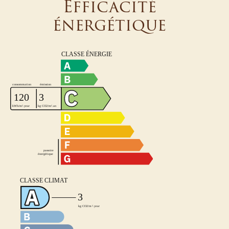
Efficacité
énergétique