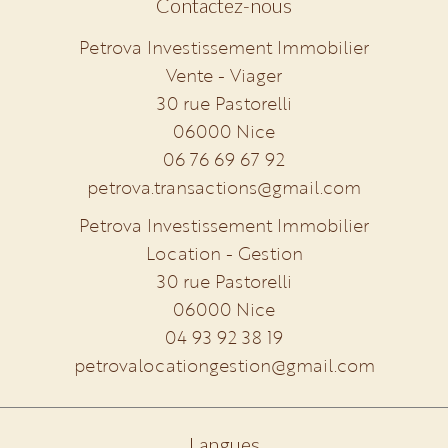
Contactez-nous
Petrova Investissement Immobilier
Vente - Viager
30 rue Pastorelli
06000
Nice
06 76 69 67 92
petrova.transactions@gmail.com
Petrova Investissement Immobilier
Location - Gestion
30 rue Pastorelli
06000
Nice
04 93 92 38 19
petrovalocationgestion@gmail.com
Langues