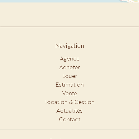
Navigation
Agence
Acheter
Louer
Estimation
Vente
Location & Gestion
Actualités
Contact