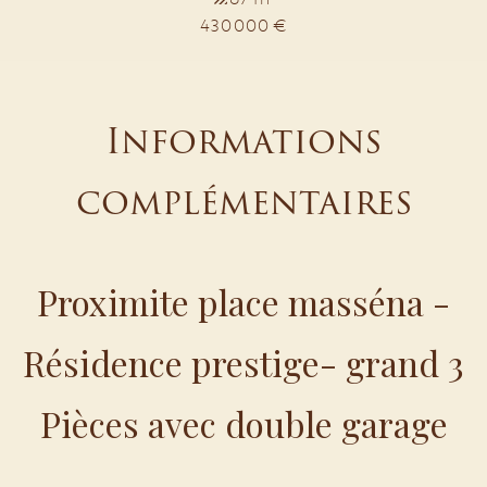
430 000 €
Informations
complémentaires
Proximite place masséna -
Résidence prestige- grand 3
Pièces avec double garage