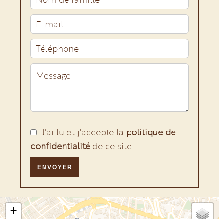
J’ai lu et j'accepte la
politique de
confidentialité
de ce site
ENVOYER
+