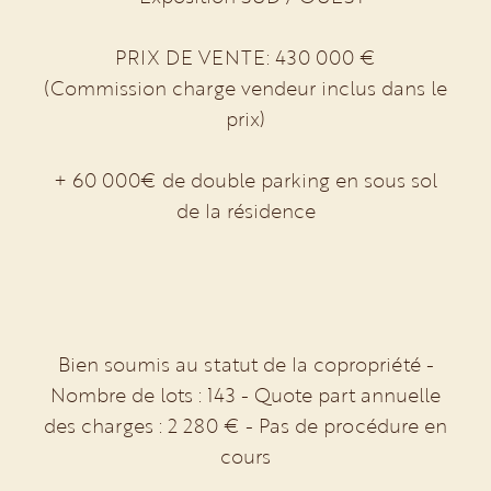
PRIX DE VENTE: 430 000 €
(Commission charge vendeur inclus dans le
prix)
+ 60 000€ de double parking en sous sol
de la résidence
Bien soumis au statut de la copropriété -
Nombre de lots : 143 - Quote part annuelle
des charges : 2 280 € - Pas de procédure en
cours