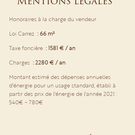
Mentions légales
Honoraires à la charge du vendeur
Loi Carrez
66 m²
Taxe foncière
1581 € / an
Charges
2280 € / an
Montant estimé des dépenses annuelles
d'énergie pour un usage standard, établi à
partir des prix de l'énergie de l'année 2021 :
540€ ~ 780€