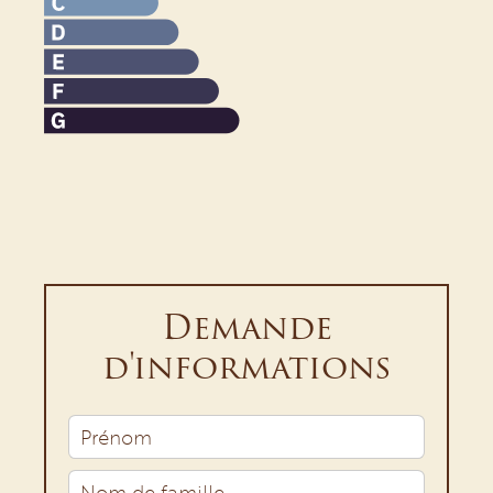
Demande
d'informations