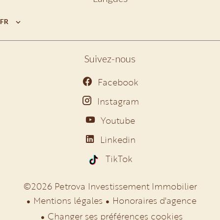
FR
Suivez-nous
Facebook
Instagram
Youtube
Linkedin
TikTok
©2026 Petrova Investissement Immobilier
Mentions légales
Honoraires d'agence
Changer ses préférences cookies