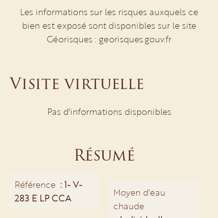
Les informations sur les risques auxquels ce
bien est exposé sont disponibles sur le site
Géorisques : georisques.gouv.fr
Visite virtuelle
Pas d'informations disponibles
Résumé
Référence
1- V-
Moyen d'eau
283 E LP CCA
chaude