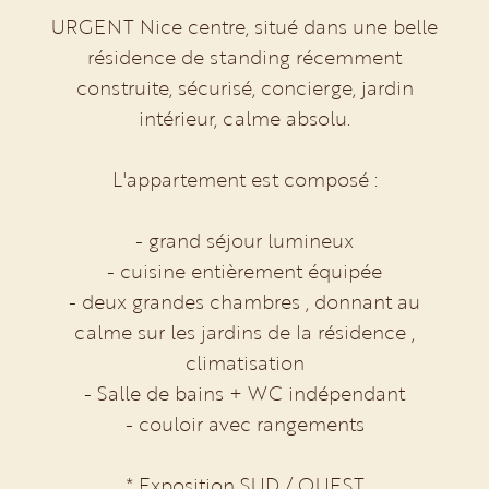
URGENT Nice centre, situé dans une belle
résidence de standing récemment
construite, sécurisé, concierge, jardin
intérieur, calme absolu.
L'appartement est composé :
- grand séjour lumineux
- cuisine entièrement équipée
- deux grandes chambres , donnant au
calme sur les jardins de la résidence ,
climatisation
- Salle de bains + WC indépendant
- couloir avec rangements
* Exposition SUD / OUEST