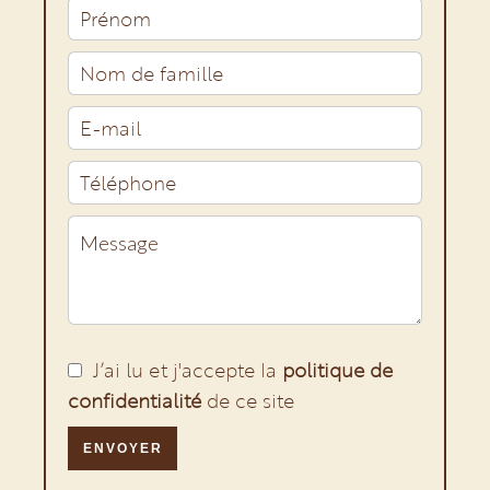
J’ai lu et j'accepte la
politique de
confidentialité
de ce site
ENVOYER