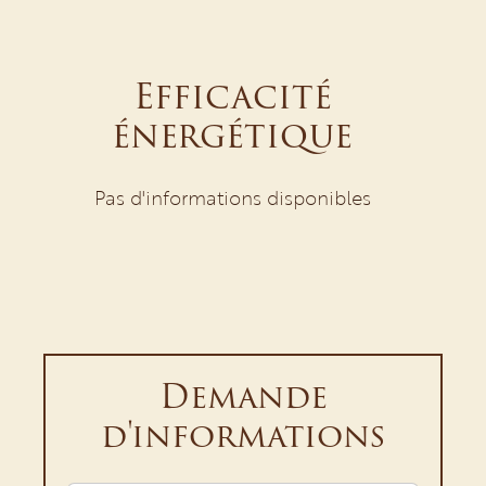
Efficacité
énergétique
Pas d'informations disponibles
Demande
d'informations