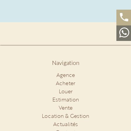
Navigation
Agence
Acheter
Louer
Estimation
Vente
Location & Gestion
Actualités