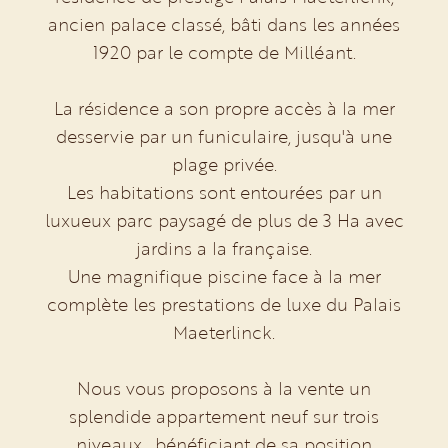
ancien palace classé, bâti dans les années
1920 par le compte de Milléant.
La résidence a son propre accès à la mer
desservie par un funiculaire, jusqu'à une
plage privée.
Les habitations sont entourées par un
luxueux parc paysagé de plus de 3 Ha avec
jardins a la française.
Une magnifique piscine face à la mer
complète les prestations de luxe du Palais
Maeterlinck.
Nous vous proposons à la vente un
splendide appartement neuf sur trois
niveaux , bénéficiant de sa position