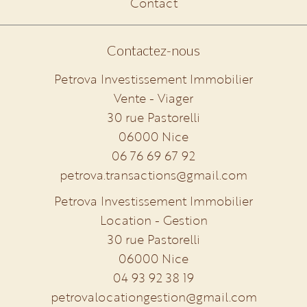
Contact
Contactez-nous
Petrova Investissement Immobilier
Vente - Viager
30 rue Pastorelli
06000
Nice
06 76 69 67 92
petrova.transactions@gmail.com
Petrova Investissement Immobilier
Location - Gestion
30 rue Pastorelli
06000
Nice
04 93 92 38 19
petrovalocationgestion@gmail.com