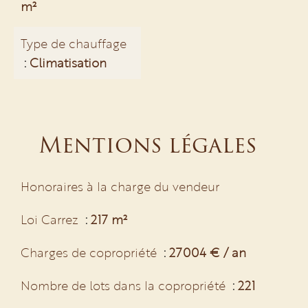
m²
Type de chauffage
Climatisation
Mentions légales
Honoraires à la charge du vendeur
Loi Carrez
217 m²
Charges de copropriété
27004 € / an
Nombre de lots dans la copropriété
221