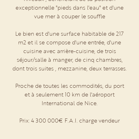
exceptionnelle "pieds dans l'eau" et d'une
vue mer à couper le souffle
Le bien est d'une surface habitable de 217
m2 et il se compose d'une entrée, d'une
cuisine avec arrière-cuisine, de trois
séjour/salle à manger, de cinq chambres,
dont trois suites , mezzanine, deux terrasses.
Proche de toutes les commodités, du port
et à seulement 10 km de l'aéroport
International de Nice.
Prix: 4 300 000€ F.A.I. charge vendeur