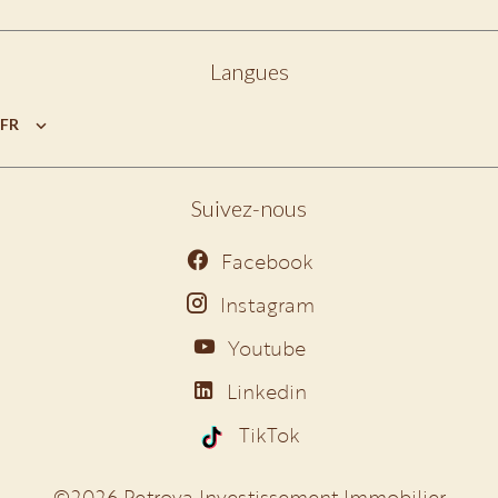
Langues
FR
Suivez-nous
Facebook
Instagram
Youtube
Linkedin
TikTok
©2026 Petrova Investissement Immobilier